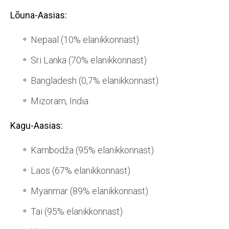
Lõuna-Aasias:
Nepaal (10% elanikkonnast)
Sri Lanka (70% elanikkonnast)
Bangladesh (0,7% elanikkonnast)
Mizoram, India
Kagu-Aasias:
Kambodža (95% elanikkonnast)
Laos (67% elanikkonnast)
Myanmar (89% elanikkonnast)
Tai (95% elanikkonnast)