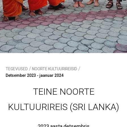
/
/
TEGEVUSED
NOORTE KULTUURIREISID
Detsember 2023 - jaanuar 2024
TEINE NOORTE
KULTUURIREIS (SRI LANKA)
2023 aasta detsembris