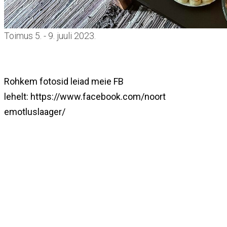
Toimus 5. - 9. juuli 2023.
Rohkem fotosid leiad meie FB
lehelt: https://www.facebook.com/noort
emotluslaager/