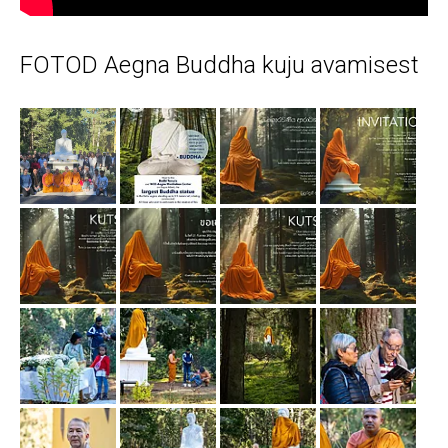
FOTOD Aegna Buddha kuju avamisest