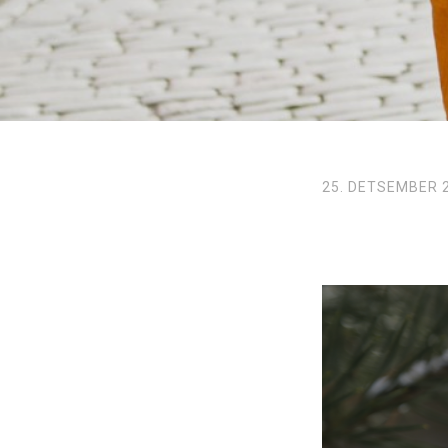
25. DETSEMBER 