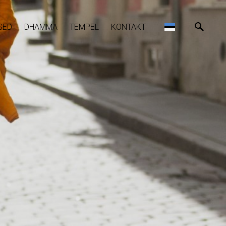
SED
DHAMMA
TEMPEL
KONTAKT