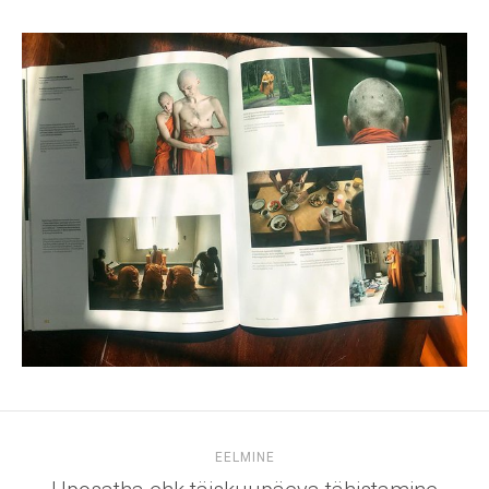
EELMINE