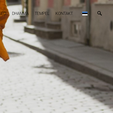
SED
DHAMMA
TEMPEL
KONTAKT