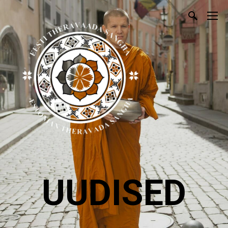
UUDISED