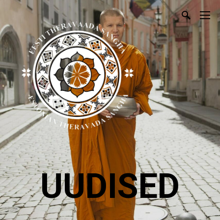
UUDISED