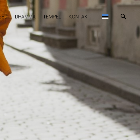
SED
DHAMMA
TEMPEL
KONTAKT