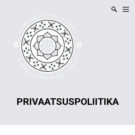
PRIVAATSUSPOLIITIKA